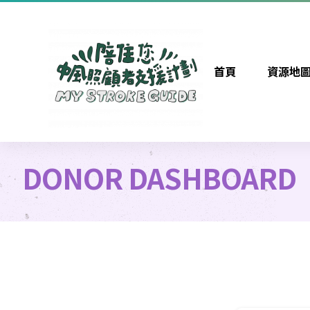
首頁
資源地
DONOR DASHBOARD