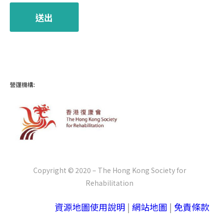
營運機構:
Copyright © 2020 – The Hong Kong Society for
Rehabilitation
資源地圖使用說明
|
網站地圖
|
免責條款