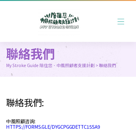
聯絡我們
My Stroke Guide 陪住您．中風照顧者支援計劃
>
聯絡我們
聯絡我們:
中風照顧咨詢:
HTTPS://FORMS.GLE/DYGCPGGDETTC15SA9