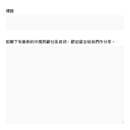
標題
如閣下有最新的中風照顧社區資訊，歡迎留言給我們作分享。