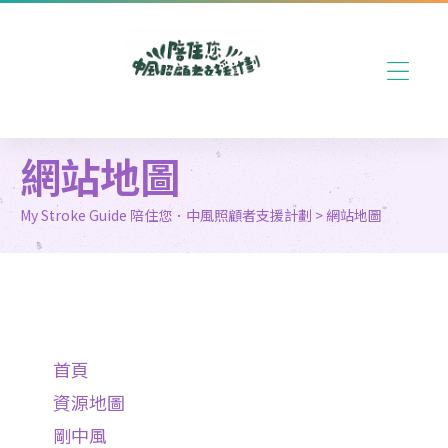
網站地圖
My Stroke Guide 陪住您．中風照顧者支援計劃
>
網站地圖
首頁
資源地圖
剛中風