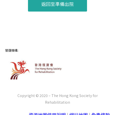
返回至準備出院
營運機構:
Copyright © 2020 – The Hong Kong Society for
Rehabilitation
資源地圖使用說明
|
網站地圖
|
免責條款