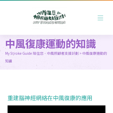
中風復康運動的知識
My Stroke Guide 陪住您．中風照顧者支援計劃
>
中風復康運動的
知識
重建腦神經網絡在中風復康的應用